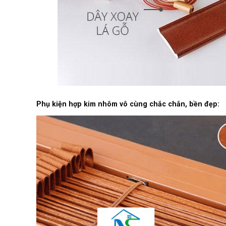
Phụ kiện hợp kim nhôm vô cùng chắc chắn, bền đẹp: