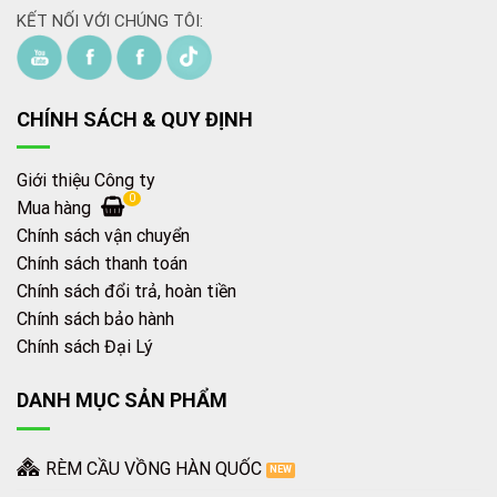
KẾT NỐI VỚI CHÚNG TÔI:
CHÍNH SÁCH & QUY ĐỊNH
Giới thiệu Công ty
0
Mua hàng
Chính sách vận chuyển
Chính sách thanh toán
Chính sách đổi trả, hoàn tiền
Chính sách bảo hành
Chính sách Đại Lý
DANH MỤC SẢN PHẨM
RÈM CẦU VỒNG HÀN QUỐC