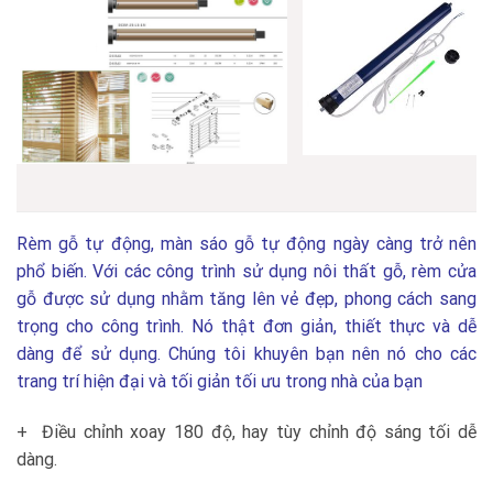
Rèm gỗ tự động, màn sáo gỗ tự động ngày càng trở nên
phổ biến. Với các công trình sử dụng nôi thất gỗ, rèm cửa
gỗ được sử dụng nhằm tăng lên vẻ đẹp, phong cách sang
trọng cho công trình. Nó thật đơn giản, thiết thực và dễ
dàng để sử dụng. Chúng tôi khuyên bạn nên nó cho các
trang trí hiện đại và tối giản tối ưu trong nhà của bạn
+ Điều chỉnh xoay 180 độ, hay tùy chỉnh độ sáng tối dễ
dàng.