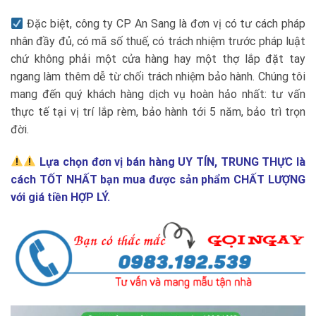
Đặc biệt, công ty CP An Sang là đơn vị có tư cách pháp
nhân đầy đủ, có mã số thuế, có trách nhiệm trước pháp luật
chứ không phải một cửa hàng hay một thợ lắp đặt tay
ngang làm thêm dễ từ chối trách nhiệm bảo hành. Chúng tôi
mang đến quý khách hàng dịch vụ hoàn hảo nhất: tư vấn
thực tế tại vị trí lắp rèm, bảo hành tới 5 năm, bảo trì trọn
đời.
Lựa chọn đơn vị bán hàng UY TÍN, TRUNG THỰC là
cách TỐT NHẤT bạn mua được sản phẩm CHẤT LƯỢNG
với giá tiền HỢP LÝ.