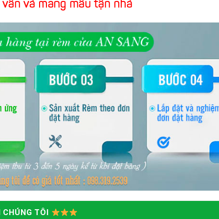
ỚI CHÚNG TÔI