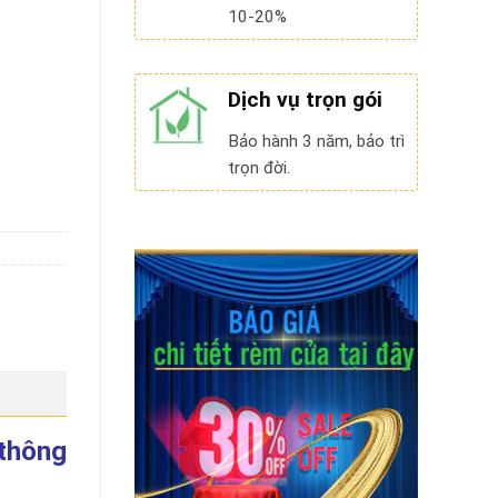
10-20%
Dịch vụ trọn gói
Bảo hành 3 năm, bảo trì
trọn đời.
thông