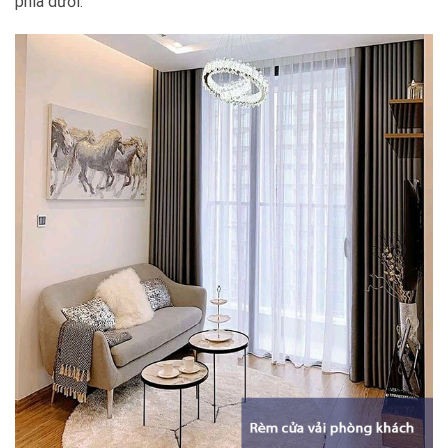
phía dưới.