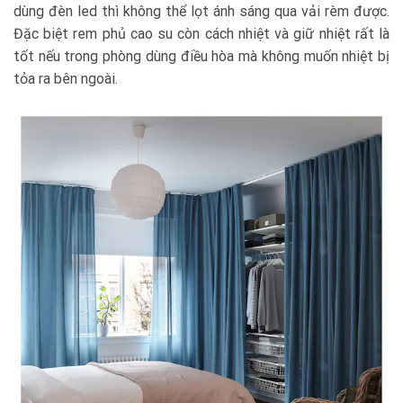
dùng đèn led thì không thể lọt ánh sáng qua vải rèm được.
Đặc biệt rem phủ cao su còn cách nhiệt và giữ nhiệt rất là
tốt nếu trong phòng dùng điều hòa mà không muốn nhiệt bị
tỏa ra bên ngoài.