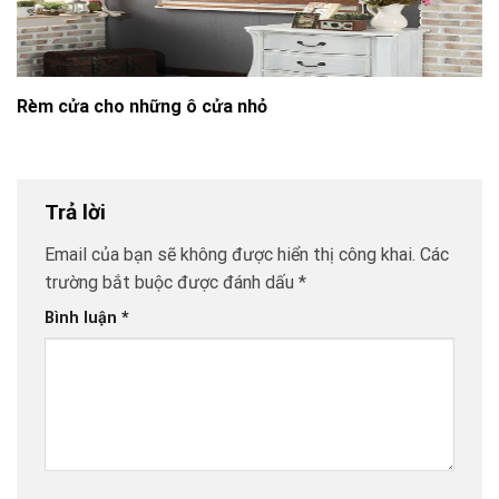
Rèm cửa cho những ô cửa nhỏ
Trả lời
Email của bạn sẽ không được hiển thị công khai.
Các
trường bắt buộc được đánh dấu
*
Bình luận
*