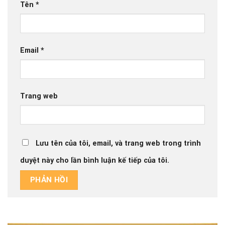
Tên
*
Email
*
Trang web
Lưu tên của tôi, email, và trang web trong trình
duyệt này cho lần bình luận kế tiếp của tôi.