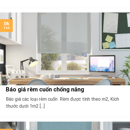
06
Th3
Báo giá rèm cuốn chống nắng
Báo giá các loại rèm cuốn Rèm được tính theo m2, Kích
thước dưới 1m2 [...]