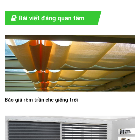
Bài viết đáng quan tâm
Báo giá rèm trần che giếng trời