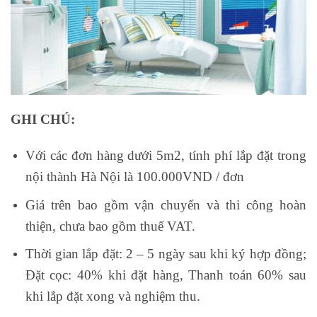
GHI CHÚ:
Với các đơn hàng dưới 5m2, tính phí lắp đặt trong
nội thành Hà Nội là 100.000VND / đơn
Giá trên bao gồm vận chuyển và thi công hoàn
thiện, chưa bao gồm thuế VAT.
Thời gian lắp đặt: 2 – 5 ngày sau khi ký hợp đồng;
Đặt cọc: 40% khi đặt hàng, Thanh toán 60% sau
khi lắp đặt xong và nghiệm thu.