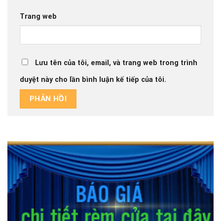
Trang web
Lưu tên của tôi, email, và trang web trong trình
duyệt này cho lần bình luận kế tiếp của tôi.