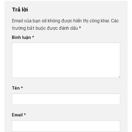
Trả lời
Email của bạn sẽ không được hiển thị công khai.
Các
trường bắt buộc được đánh dấu
*
Bình luận
*
Tên
*
Email
*