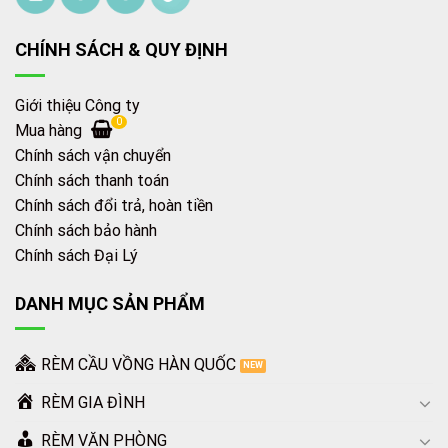
CHÍNH SÁCH & QUY ĐỊNH
Giới thiệu Công ty
0
Mua hàng
Chính sách vận chuyển
Chính sách thanh toán
Chính sách đổi trả, hoàn tiền
Chính sách bảo hành
Chính sách Đại Lý
DANH MỤC SẢN PHẨM
RÈM CẦU VỒNG HÀN QUỐC
RÈM GIA ĐÌNH
RÈM VĂN PHÒNG