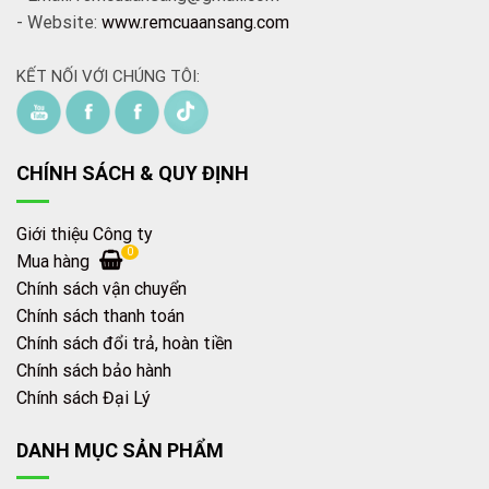
- Website:
www.remcuaansang.com
KẾT NỐI VỚI CHÚNG TÔI:
CHÍNH SÁCH & QUY ĐỊNH
Giới thiệu Công ty
0
Mua hàng
Chính sách vận chuyển
Chính sách thanh toán
Chính sách đổi trả, hoàn tiền
Chính sách bảo hành
Chính sách Đại Lý
DANH MỤC SẢN PHẨM