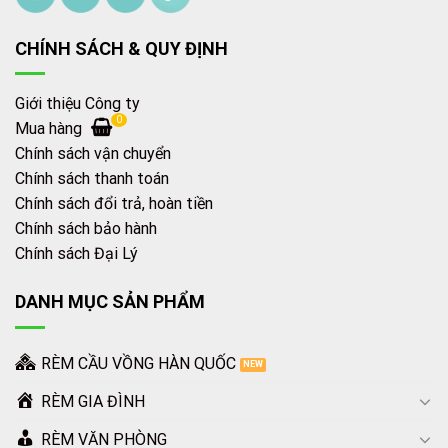
CHÍNH SÁCH & QUY ĐỊNH
Giới thiệu Công ty
0
Mua hàng
Chính sách vận chuyển
Chính sách thanh toán
Chính sách đổi trả, hoàn tiền
Chính sách bảo hành
Chính sách Đại Lý
DANH MỤC SẢN PHẨM
RÈM CẦU VỒNG HÀN QUỐC
RÈM GIA ĐÌNH
RÈM VĂN PHÒNG