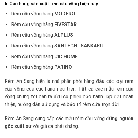
6. Các hãng sản xuất rèm cầu vồng hiện nay:
Rèm cầu vồng hãng
MODERO
Rèm cầu vồng hãng
FIVESTAR
Rèm cầu vồng hãng
ALPLUS
Rèm cầu vồng hãng
SANTECH I SANKAKU
Rèm cầu vồng hãng
CICIHOME
Rèm cầu vồng hãng
PATINO
Rèm An Sang hiện là nhà phân phối hàng đầu các loại rèm
cầu vồng của các hãng nêu trên. Tất cả các mẫu rèm cầu
vồng chúng tôi bán ra đều có phiếu bảo hành, lắp đặt hoàn
thiện, hướng dẫn sử dụng và bảo trì rèm cửa trọn đời.
Rèm An Sang cung cấp các mẫu rèm cầu vồng
đúng nguồn
gốc xuất xứ
với giá cả phải chăng.