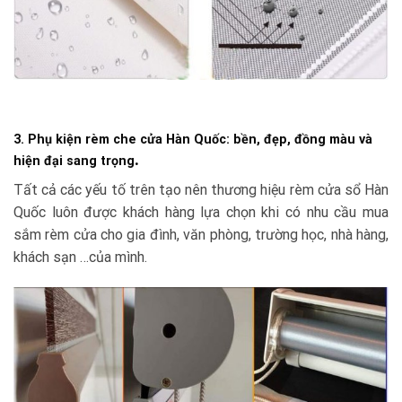
3. Phụ kiện rèm che cửa Hàn Quốc: bền, đẹp, đồng màu và
.
hiện đại sang trọng
Tất cả các yếu tố trên tạo nên thương hiệu rèm cửa sổ Hàn
Quốc luôn được khách hàng lựa chọn khi có nhu cầu mua
sắm rèm cửa cho gia đình, văn phòng, trường học, nhà hàng,
khách sạn …của mình.