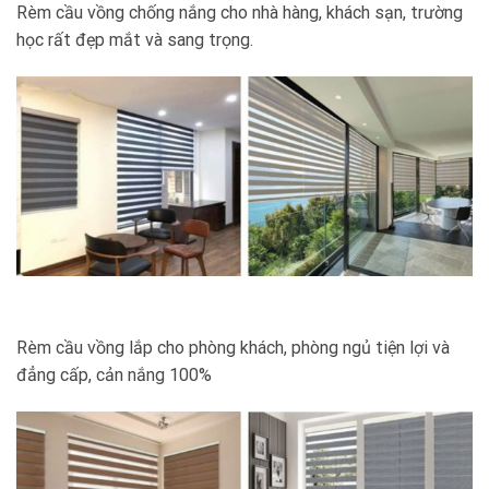
Rèm cầu vồng chống nắng cho nhà hàng, khách sạn, trường
học rất đẹp mắt và sang trọng.
Rèm cầu vồng lắp cho phòng khách, phòng ngủ tiện lợi và
đẳng cấp, cản nắng 100%