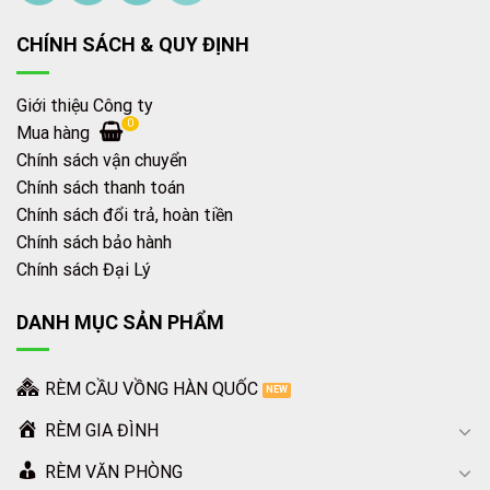
CHÍNH SÁCH & QUY ĐỊNH
Giới thiệu Công ty
0
Mua hàng
Chính sách vận chuyển
Chính sách thanh toán
Chính sách đổi trả, hoàn tiền
Chính sách bảo hành
Chính sách Đại Lý
DANH MỤC SẢN PHẨM
RÈM CẦU VỒNG HÀN QUỐC
RÈM GIA ĐÌNH
RÈM VĂN PHÒNG