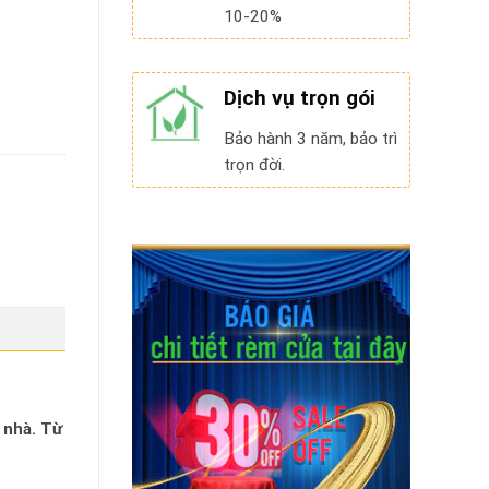
10-20%
Dịch vụ trọn gói
Bảo hành 3 năm, bảo trì
trọn đời.
 nhà. Từ