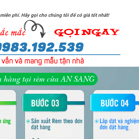
 miễn phí. Hãy gọi cho chúng tôi để có giá tốt nhất!