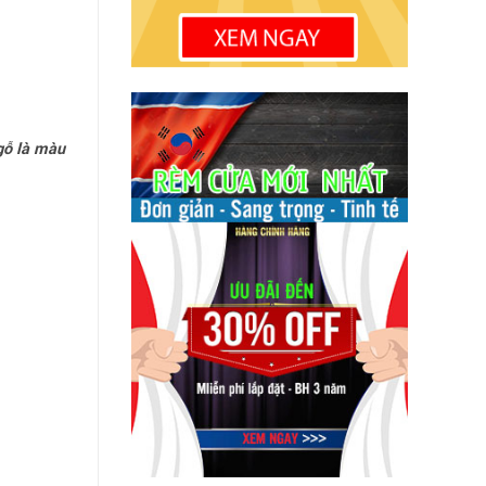
gỗ là màu