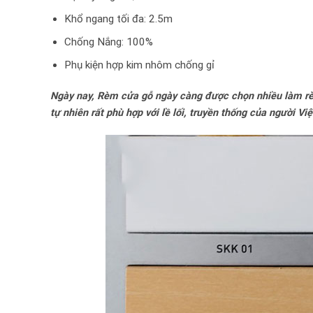
Khổ ngang tối đa: 2.5m
Chống Nắng: 100%
Phụ kiện hợp kim nhôm chống gỉ
Ngày nay, Rèm cửa gỗ ngày càng được chọn nhiều làm rèm
tự nhiên rất phù hợp với lề lối, truyền thống của người 