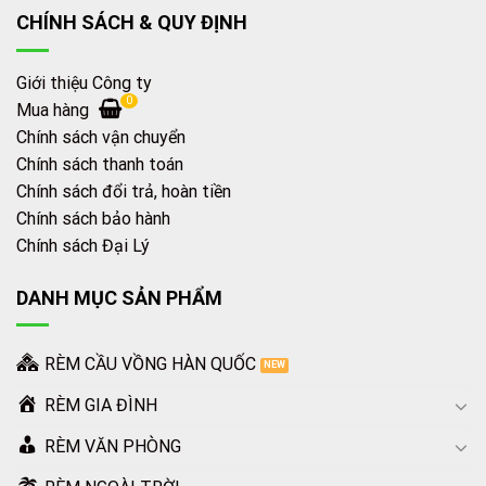
CHÍNH SÁCH & QUY ĐỊNH
Giới thiệu Công ty
0
Mua hàng
Chính sách vận chuyển
Chính sách thanh toán
Chính sách đổi trả, hoàn tiền
Chính sách bảo hành
Chính sách Đại Lý
DANH MỤC SẢN PHẨM
RÈM CẦU VỒNG HÀN QUỐC
RÈM GIA ĐÌNH
RÈM VĂN PHÒNG