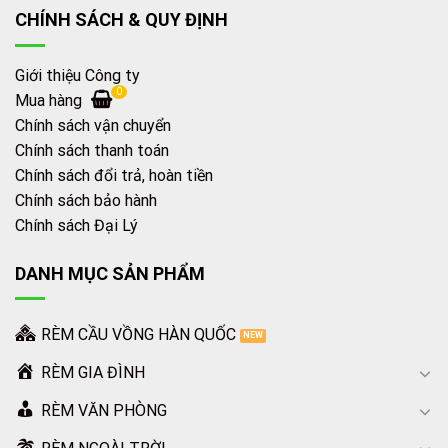
CHÍNH SÁCH & QUY ĐỊNH
Giới thiệu Công ty
0
Mua hàng
Chính sách vận chuyển
Chính sách thanh toán
Chính sách đổi trả, hoàn tiền
Chính sách bảo hành
Chính sách Đại Lý
DANH MỤC SẢN PHẨM
RÈM CẦU VỒNG HÀN QUỐC
RÈM GIA ĐÌNH
RÈM VĂN PHÒNG