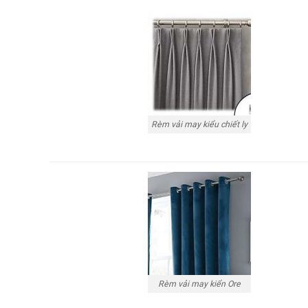
Rèm vải may kiểu chiết ly
Rèm vải may kiển Ore