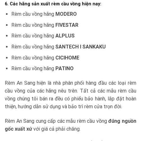
6. Các hãng sản xuất rèm cầu vồng hiện nay:
Rèm cầu vồng hãng
MODERO
Rèm cầu vồng hãng
FIVESTAR
Rèm cầu vồng hãng
ALPLUS
Rèm cầu vồng hãng
SANTECH I SANKAKU
Rèm cầu vồng hãng
CICIHOME
Rèm cầu vồng hãng
PATINO
Rèm An Sang hiện là nhà phân phối hàng đầu các loại rèm
cầu vồng của các hãng nêu trên. Tất cả các mẫu rèm cầu
vồng chúng tôi bán ra đều có phiếu bảo hành, lắp đặt hoàn
thiện, hướng dẫn sử dụng và bảo trì rèm cửa trọn đời.
Rèm An Sang cung cấp các mẫu rèm cầu vồng
đúng nguồn
gốc xuất xứ
với giá cả phải chăng.