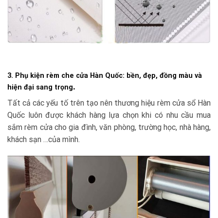
3. Phụ kiện rèm che cửa Hàn Quốc: bền, đẹp, đồng màu và
.
hiện đại sang trọng
Tất cả các yếu tố trên tạo nên thương hiệu rèm cửa sổ Hàn
Quốc luôn được khách hàng lựa chọn khi có nhu cầu mua
sắm rèm cửa cho gia đình, văn phòng, trường học, nhà hàng,
khách sạn …của mình.