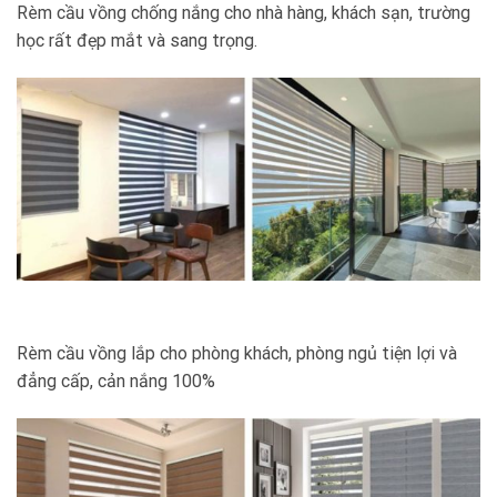
Rèm cầu vồng chống nắng cho nhà hàng, khách sạn, trường
học rất đẹp mắt và sang trọng.
Rèm cầu vồng lắp cho phòng khách, phòng ngủ tiện lợi và
đẳng cấp, cản nắng 100%