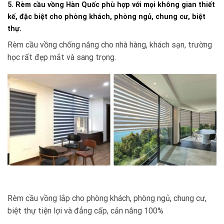
5. Rèm cầu vồng Hàn Quốc phù hợp với mọi không gian thiết
kế, đặc biệt cho phòng khách, phòng ngủ, chung cư, biệt
thự.
Rèm cầu vồng chống nắng cho nhà hàng, khách sạn, trường
học rất đẹp mắt và sang trọng.
Rèm cầu vồng lắp cho phòng khách, phòng ngủ, chung cư,
biệt thự tiện lợi và đẳng cấp, cản nắng 100%