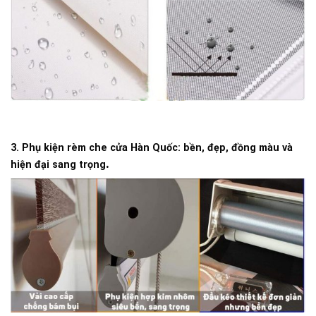
3. Phụ kiện rèm che cửa Hàn Quốc: bền, đẹp, đồng màu và
.
hiện đại sang trọng