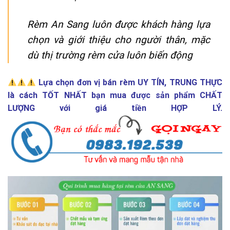
Rèm An Sang luôn được khách hàng lựa
chọn và giới thiệu cho người thân, mặc
dù thị trường rèm cửa luôn biến động
Lựa chọn đơn vị bán rèm UY TÍN, TRUNG THỰC
là cách TỐT NHẤT bạn mua được sản phẩm CHẤT
LƯỢNG với giá tiền HỢP LÝ.