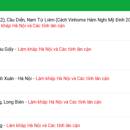
K2), Cầu Diễn, Nam Từ Liêm (Cách Vinhome Hàm Nghi Mỹ Đình 2
khắp Hà Nội và Các tỉnh lân cận.
ầu Giấy -
Làm khắp Hà Nội và Các tỉnh lân cận.
h Xuân - Hà Nội -
Làm khắp Hà Nội và Các tỉnh lân cận.
g, Long Biên -
Làm khắp Hà Nội và Các tỉnh lân cận.
g -
Làm khắp Hà Nội và Các tỉnh lân cận.