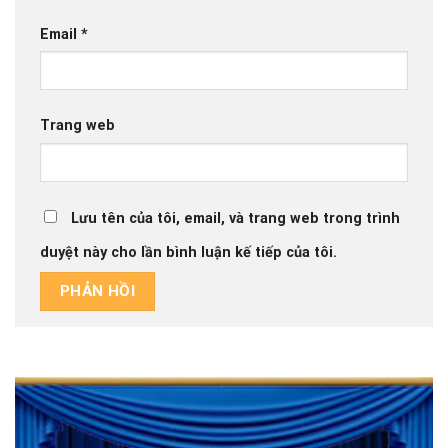
Email
*
Trang web
Lưu tên của tôi, email, và trang web trong trình
duyệt này cho lần bình luận kế tiếp của tôi.