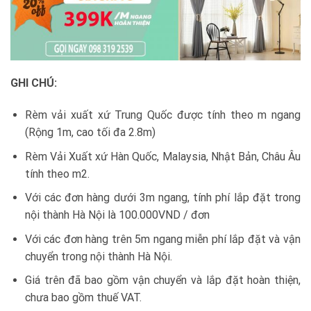
GHI CHÚ:
Rèm vải xuất xứ Trung Quốc được tính theo m ngang
(Rộng 1m, cao tối đa 2.8m)
Rèm Vải Xuất xứ Hàn Quốc, Malaysia, Nhật Bản, Châu Âu
tính theo m2.
Với các đơn hàng dưới 3m ngang, tính phí lắp đặt trong
nội thành Hà Nội là 100.000VND / đơn
Với các đơn hàng trên 5m ngang miễn phí lắp đặt và vận
chuyển trong nội thành Hà Nội.
Giá trên đã bao gồm vận chuyển và lắp đặt hoàn thiện,
chưa bao gồm thuế VAT.