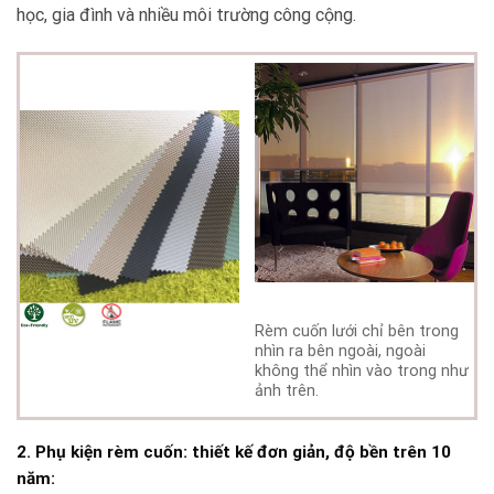
học, gia đình và nhiều môi trường công cộng.
Rèm cuốn lưới chỉ bên trong
nhìn ra bên ngoài, ngoài
không thể nhìn vào trong như
ảnh trên.
2. Phụ kiện rèm cuốn: thiết kế đơn giản, độ bền trên 10
năm: