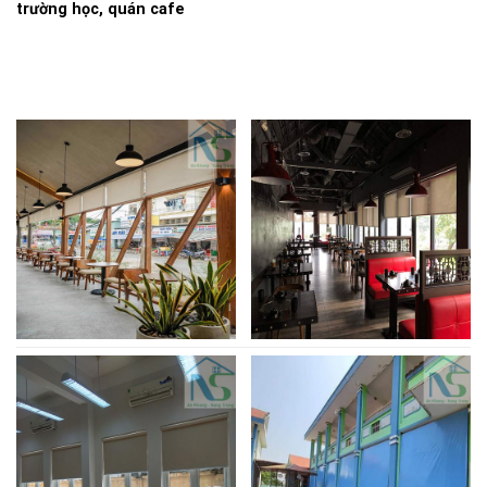
trường học, quán cafe