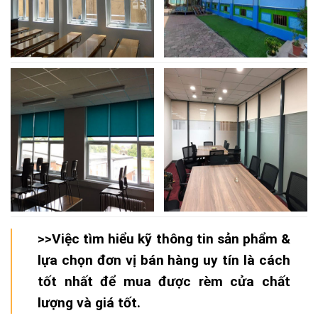
>>Việc tìm hiểu kỹ thông tin sản phẩm &
lựa chọn đơn vị bán hàng uy tín là cách
tốt nhất để mua được rèm cửa chất
lượng và giá tốt.