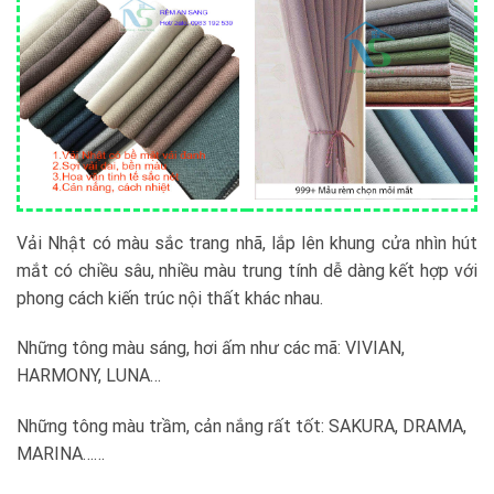
Vải Nhật có màu sắc trang nhã, lắp lên khung cửa nhìn hút
mắt có chiều sâu, nhiều màu trung tính dễ dàng kết hợp với
phong cách kiến trúc nội thất khác nhau.
Những tông màu sáng, hơi ấm như các mã: VIVIAN,
HARMONY, LUNA…
Những tông màu trầm, cản nắng rất tốt: SAKURA, DRAMA,
MARINA……