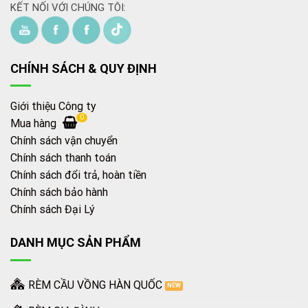
KẾT NỐI VỚI CHÚNG TÔI:
CHÍNH SÁCH & QUY ĐỊNH
Giới thiệu Công ty
0
Mua hàng
Chính sách vận chuyển
Chính sách thanh toán
Chính sách đổi trả, hoàn tiền
Chính sách bảo hành
Chính sách Đại Lý
DANH MỤC SẢN PHẨM
RÈM CẦU VỒNG HÀN QUỐC