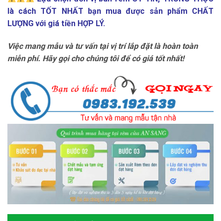
là cách TỐT NHẤT bạn mua được sản phẩm CHẤT
LƯỢNG với giá tiền HỢP LÝ.
Việc mang mẫu và tư vấn tại vị trí lắp đặt là hoàn toàn
miễn phí. Hãy gọi cho chúng tôi để có giá tốt nhất!