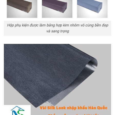
Hộp phụ kiện được làm bằng hợp kim nhôm vô cùng bền đẹp
và sang trọng