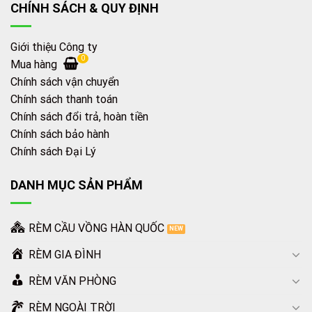
CHÍNH SÁCH & QUY ĐỊNH
Giới thiệu Công ty
0
Mua hàng
Chính sách vận chuyển
Chính sách thanh toán
Chính sách đổi trả, hoàn tiền
Chính sách bảo hành
Chính sách Đại Lý
DANH MỤC SẢN PHẨM
RÈM CẦU VỒNG HÀN QUỐC
RÈM GIA ĐÌNH
RÈM VĂN PHÒNG
RÈM NGOÀI TRỜI