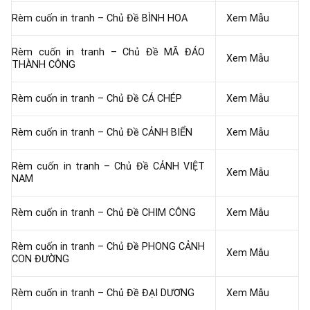
Rèm cuốn in tranh – Chủ Đề BÌNH HOA
Xem Mẫu
Rèm cuốn in tranh – Chủ Đề MÃ ĐÁO
Xem Mẫu
THÀNH CÔNG
Rèm cuốn in tranh – Chủ Đề CÁ CHÉP
Xem Mẫu
Rèm cuốn in tranh – Chủ Đề CẢNH BIỂN
Xem Mẫu
Rèm cuốn in tranh – Chủ Đề CẢNH VIỆT
Xem Mẫu
NAM
Rèm cuốn in tranh – Chủ Đề CHIM CÔNG
Xem Mẫu
Rèm cuốn in tranh – Chủ Đề PHONG CẢNH
Xem Mẫu
CON ĐƯỜNG
Rèm cuốn in tranh – Chủ Đề ĐẠI DƯƠNG
Xem Mẫu