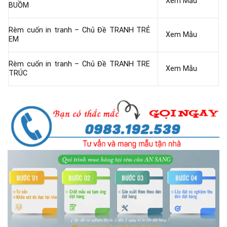
Xem Mẫu
BUỒM
Rèm cuốn in tranh – Chủ Đề TRANH TRẺ
Xem Mẫu
EM
Rèm cuốn in tranh – Chủ Đề TRANH TRE
Xem Mẫu
TRÚC