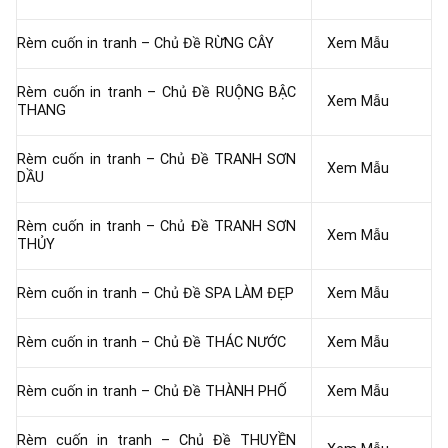
Rèm cuốn in tranh – Chủ Đề RỪNG CÂY
Xem Mẫu
Rèm cuốn in tranh – Chủ Đề RUỘNG BẬC
Xem Mẫu
THANG
Rèm cuốn in tranh – Chủ Đề TRANH SƠN
Xem Mẫu
DẦU
Rèm cuốn in tranh – Chủ Đề TRANH SƠN
Xem Mẫu
THỦY
Rèm cuốn in tranh – Chủ Đề SPA LÀM ĐẸP
Xem Mẫu
Rèm cuốn in tranh – Chủ Đề THÁC NƯỚC
Xem Mẫu
Rèm cuốn in tranh – Chủ Đề THÀNH PHỐ
Xem Mẫu
Rèm cuốn in tranh – Chủ Đề THUYỀN