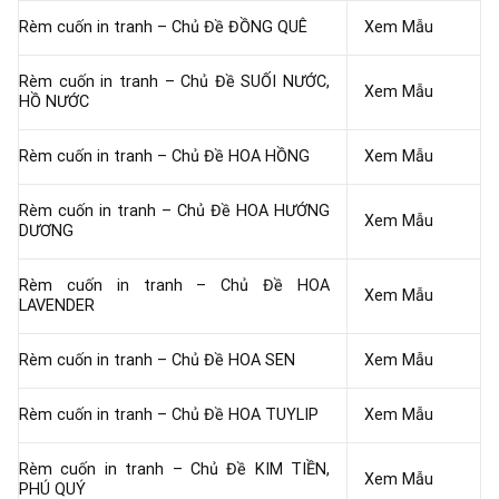
Rèm cuốn in tranh – Chủ Đề ĐỒNG QUÊ
Xem Mẫu
Rèm cuốn in tranh – Chủ Đề SUỐI NƯỚC,
Xem Mẫu
HỒ NƯỚC
Rèm cuốn in tranh – Chủ Đề HOA HỒNG
Xem Mẫu
Rèm cuốn in tranh – Chủ Đề HOA HƯỚNG
Xem Mẫu
DƯƠNG
Rèm cuốn in tranh – Chủ Đề HOA
Xem Mẫu
LAVENDER
Rèm cuốn in tranh – Chủ Đề HOA SEN
Xem Mẫu
Rèm cuốn in tranh – Chủ Đề HOA TUYLIP
Xem Mẫu
Rèm cuốn in tranh – Chủ Đề KIM TIỀN,
Xem Mẫu
PHÚ QUÝ