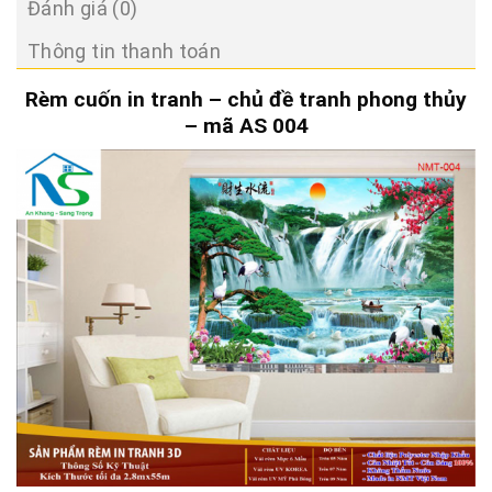
Đánh giá (0)
Thông tin thanh toán
Rèm cuốn in tranh – chủ đề tranh phong thủy
– mã AS 004