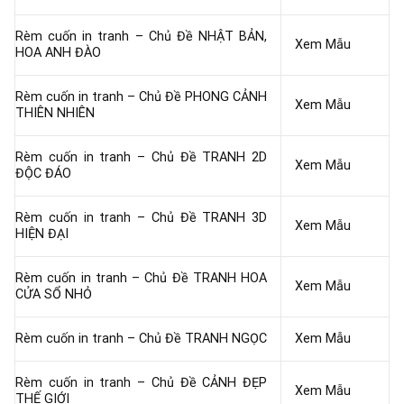
Rèm cuốn in tranh – Chủ Đề NHẬT BẢN,
Xem Mẫu
HOA ANH ĐÀO
Rèm cuốn in tranh – Chủ Đề PHONG CẢNH
Xem Mẫu
THIÊN NHIÊN
Rèm cuốn in tranh – Chủ Đề TRANH 2D
Xem Mẫu
ĐỘC ĐÁO
Rèm cuốn in tranh – Chủ Đề TRANH 3D
Xem Mẫu
HIỆN ĐẠI
Rèm cuốn in tranh – Chủ Đề TRANH HOA
Xem Mẫu
CỬA SỔ NHỎ
Rèm cuốn in tranh – Chủ Đề TRANH NGỌC
Xem Mẫu
Rèm cuốn in tranh – Chủ Đề CẢNH ĐẸP
Xem Mẫu
THẾ GIỚI