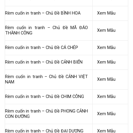
Rèm cuốn in tranh – Chủ Đề BÌNH HOA
Xem Mẫu
Rèm cuốn in tranh – Chủ Đề MÃ ĐÁO
Xem Mẫu
THÀNH CÔNG
Rèm cuốn in tranh – Chủ Đề CÁ CHÉP
Xem Mẫu
Rèm cuốn in tranh – Chủ Đề CẢNH BIỂN
Xem Mẫu
Rèm cuốn in tranh – Chủ Đề CẢNH VIỆT
Xem Mẫu
NAM
Rèm cuốn in tranh – Chủ Đề CHIM CÔNG
Xem Mẫu
Rèm cuốn in tranh – Chủ Đề PHONG CẢNH
Xem Mẫu
CON ĐƯỜNG
Rèm cuốn in tranh – Chủ Đề ĐẠI DƯƠNG
Xem Mẫu