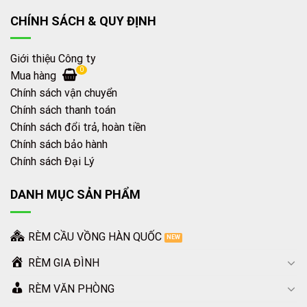
CHÍNH SÁCH & QUY ĐỊNH
Giới thiệu Công ty
0
Mua hàng
Chính sách vận chuyển
Chính sách thanh toán
Chính sách đổi trả, hoàn tiền
Chính sách bảo hành
Chính sách Đại Lý
DANH MỤC SẢN PHẨM
RÈM CẦU VỒNG HÀN QUỐC
RÈM GIA ĐÌNH
RÈM VĂN PHÒNG