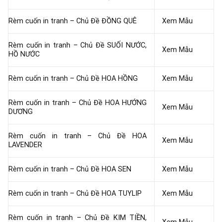
Rèm cuốn in tranh – Chủ Đề ĐỒNG QUÊ
Xem Mẫu
Rèm cuốn in tranh – Chủ Đề SUỐI NƯỚC,
Xem Mẫu
HỒ NƯỚC
Rèm cuốn in tranh – Chủ Đề HOA HỒNG
Xem Mẫu
Rèm cuốn in tranh – Chủ Đề HOA HƯỚNG
Xem Mẫu
DƯƠNG
Rèm cuốn in tranh – Chủ Đề HOA
Xem Mẫu
LAVENDER
Rèm cuốn in tranh – Chủ Đề HOA SEN
Xem Mẫu
Rèm cuốn in tranh – Chủ Đề HOA TUYLIP
Xem Mẫu
Rèm cuốn in tranh – Chủ Đề KIM TIỀN,