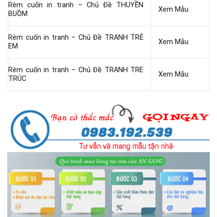
Rèm cuốn in tranh – Chủ Đề THUYỀN
Xem Mẫu
BUỒM
Rèm cuốn in tranh – Chủ Đề TRANH TRẺ
Xem Mẫu
EM
Rèm cuốn in tranh – Chủ Đề TRANH TRE
Xem Mẫu
TRÚC