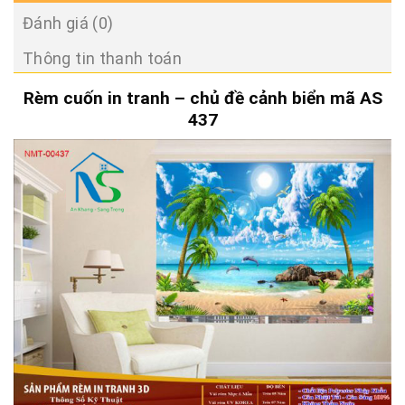
Đánh giá (0)
Thông tin thanh toán
Rèm cuốn in tranh – chủ đề cảnh biển mã AS
437