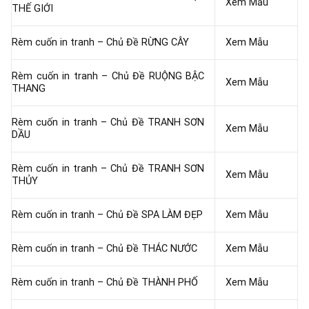
Xem Mẫu
THẾ GIỚI
Rèm cuốn in tranh – Chủ Đề RỪNG CÂY
Xem Mẫu
Rèm cuốn in tranh – Chủ Đề RUỘNG BẬC
Xem Mẫu
THANG
Rèm cuốn in tranh – Chủ Đề TRANH SƠN
Xem Mẫu
DẦU
Rèm cuốn in tranh – Chủ Đề TRANH SƠN
Xem Mẫu
THỦY
Rèm cuốn in tranh – Chủ Đề SPA LÀM ĐẸP
Xem Mẫu
Rèm cuốn in tranh – Chủ Đề THÁC NƯỚC
Xem Mẫu
Rèm cuốn in tranh – Chủ Đề THÀNH PHỐ
Xem Mẫu