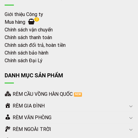
Giới thiệu Công ty
0
Mua hàng
Chính sách vận chuyển
Chính sách thanh toán
Chính sách đổi trả, hoàn tiền
Chính sách bảo hành
Chính sách Đại Lý
DANH MỤC SẢN PHẨM
RÈM CẦU VỒNG HÀN QUỐC
RÈM GIA ĐÌNH
RÈM VĂN PHÒNG
RÈM NGOÀI TRỜI