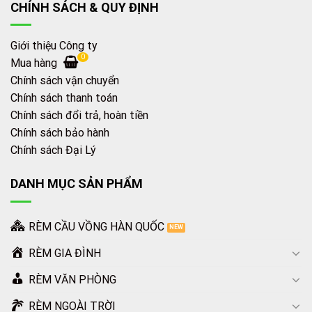
CHÍNH SÁCH & QUY ĐỊNH
Giới thiệu Công ty
0
Mua hàng
Chính sách vận chuyển
Chính sách thanh toán
Chính sách đổi trả, hoàn tiền
Chính sách bảo hành
Chính sách Đại Lý
DANH MỤC SẢN PHẨM
RÈM CẦU VỒNG HÀN QUỐC
RÈM GIA ĐÌNH
RÈM VĂN PHÒNG
RÈM NGOÀI TRỜI