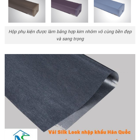
Hộp phụ kiện được làm bằng hợp kim nhôm vô cùng bền đẹp
và sang trọng