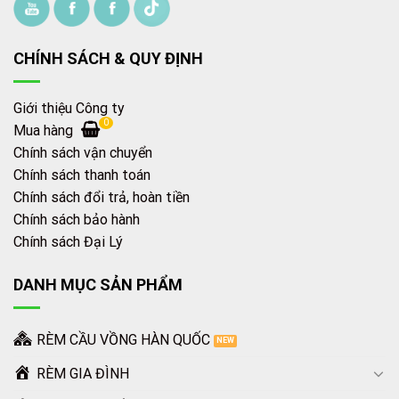
CHÍNH SÁCH & QUY ĐỊNH
Giới thiệu Công ty
0
Mua hàng
Chính sách vận chuyển
Chính sách thanh toán
Chính sách đổi trả, hoàn tiền
Chính sách bảo hành
Chính sách Đại Lý
DANH MỤC SẢN PHẨM
RÈM CẦU VỒNG HÀN QUỐC
RÈM GIA ĐÌNH