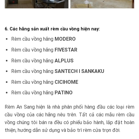
6. Các hãng sản xuất rèm cầu vồng hiện nay:
Rèm cầu vồng hãng
MODERO
Rèm cầu vồng hãng
FIVESTAR
Rèm cầu vồng hãng
ALPLUS
Rèm cầu vồng hãng
SANTECH I SANKAKU
Rèm cầu vồng hãng
CICIHOME
Rèm cầu vồng hãng
PATINO
Rèm An Sang hiện là nhà phân phối hàng đầu các loại rèm
cầu vồng của các hãng nêu trên. Tất cả các mẫu rèm cầu
vồng chúng tôi bán ra đều có phiếu bảo hành, lắp đặt hoàn
thiện, hướng dẫn sử dụng và bảo trì rèm cửa trọn đời.