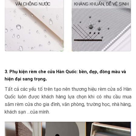
3. Phụ kiện rèm che cửa Hàn Quốc: bền, đẹp, đồng màu và
.
hiện đại sang trọng
Tất cả các yếu tố trên tạo nên thương hiệu rèm cửa sổ Hàn
Quốc luôn được khách hàng lựa chọn khi có nhu cầu mua
sắm rèm cửa cho gia đình, văn phòng, trường học, nhà hàng,
khách sạn …của mình.