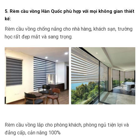
5. Rèm cầu vồng Hàn Quốc phù hợp với mọi không gian thiết
kế:
Rèm cầu vồng chống nắng cho nhà hàng, khách sạn, trường
học rất đẹp mắt và sang trọng.
Rèm cầu vồng lắp cho phòng khách, phòng ngủ tiện lợi và
đẳng cấp, cản nắng 100%