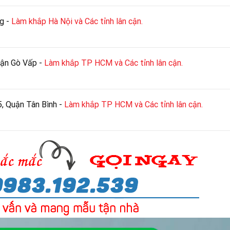
g -
Làm khắp Hà Nội và Các tỉnh lân cận.
uận Gò Vấp -
Làm khắp TP HCM và Các tỉnh lân cận.
, Quận Tân Bình -
Làm khắp TP HCM và Các tỉnh lân cận.