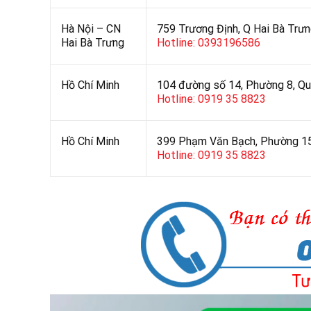
Hà Nội – CN
759 Trương Định, Q Hai Bà Trưn
Hai Bà Trưng
Hotline: 0393196586
Hồ Chí Minh
104 đường số 14, Phường 8, Q
Hotline: 0919 35 8823
Hồ Chí Minh
399 Phạm Văn Bạch, Phường 15
Hotline: 0919 35 8823