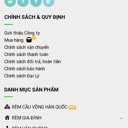
CHÍNH SÁCH & QUY ĐỊNH
Giới thiệu Công ty
0
Mua hàng
Chính sách vận chuyển
Chính sách thanh toán
Chính sách đổi trả, hoàn tiền
Chính sách bảo hành
Chính sách Đại Lý
DANH MỤC SẢN PHẨM
RÈM CẦU VỒNG HÀN QUỐC
RÈM GIA ĐÌNH