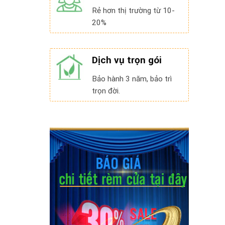
Rẻ hơn thị trường từ 10-
20%
Dịch vụ trọn gói
Bảo hành 3 năm, bảo trì
trọn đời.