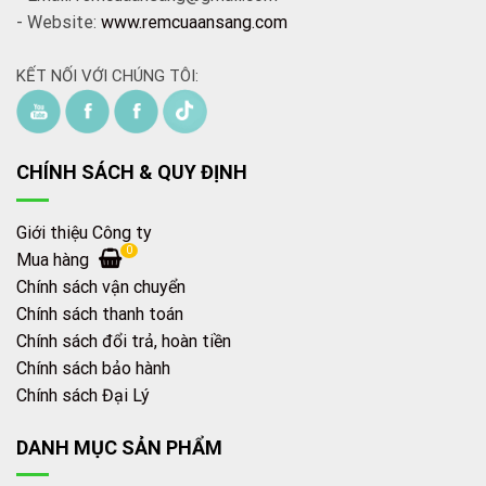
- Website:
www.remcuaansang.com
KẾT NỐI VỚI CHÚNG TÔI:
CHÍNH SÁCH & QUY ĐỊNH
Giới thiệu Công ty
0
Mua hàng
Chính sách vận chuyển
Chính sách thanh toán
Chính sách đổi trả, hoàn tiền
Chính sách bảo hành
Chính sách Đại Lý
DANH MỤC SẢN PHẨM